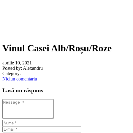
Vinul Casei Alb/Roșu/Roze
aprilie 10, 2021
Posted by:
Alexandru
Category:
Niciun comentariu
Lasă un răspuns