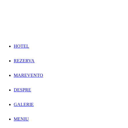
HOTEL
REZERVA
MAREVENTO
DESPRE
GALERIE
MENIU