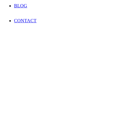
BLOG
CONTACT