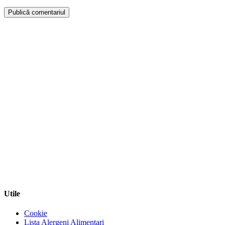
Publică comentariul
Utile
Cookie
Lista Alergeni Alimentari