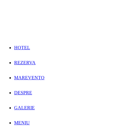
HOTEL
REZERVA
MAREVENTO
DESPRE
GALERIE
MENIU