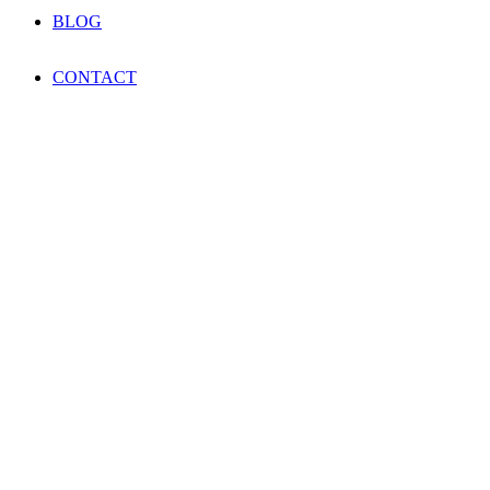
BLOG
CONTACT