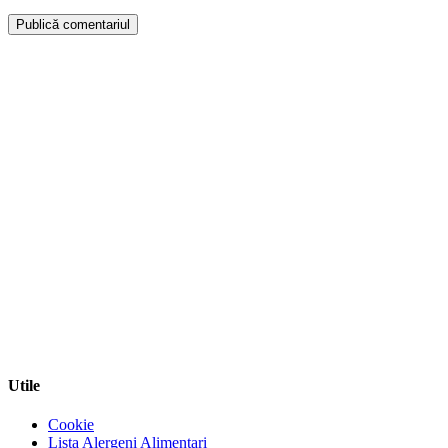
Publică comentariul
Utile
Cookie
Lista Alergeni Alimentari