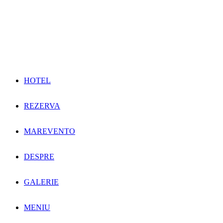
HOTEL
REZERVA
MAREVENTO
DESPRE
GALERIE
MENIU