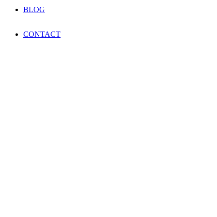
BLOG
CONTACT