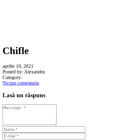
Chifle
aprilie 10, 2021
Posted by:
Alexandru
Category:
Niciun comentariu
Lasă un răspuns