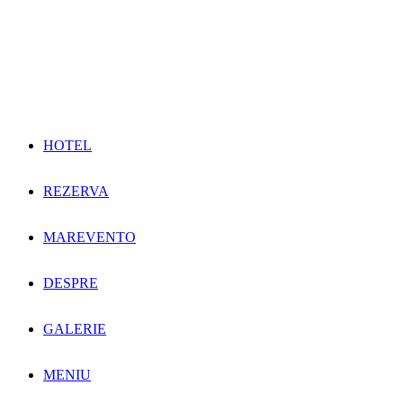
HOTEL
REZERVA
MAREVENTO
DESPRE
GALERIE
MENIU