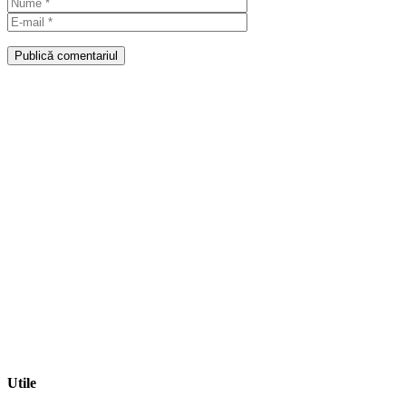
Publică comentariul
Utile