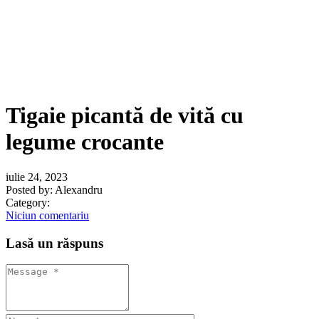
Tigaie picantă de vită cu
legume crocante
iulie 24, 2023
Posted by:
Alexandru
Category:
Niciun comentariu
Lasă un răspuns