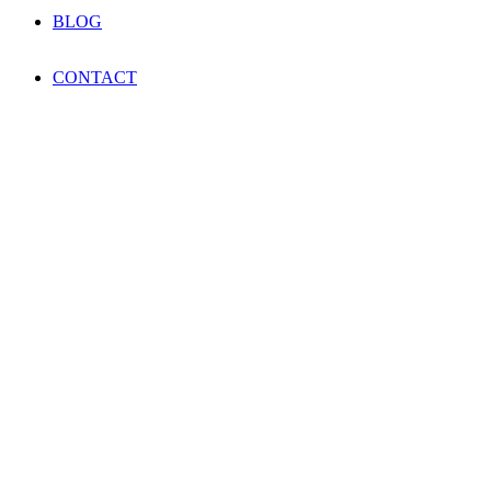
BLOG
CONTACT