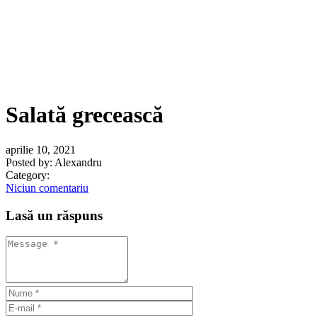
Salată grecească
aprilie 10, 2021
Posted by:
Alexandru
Category:
Niciun comentariu
Lasă un răspuns