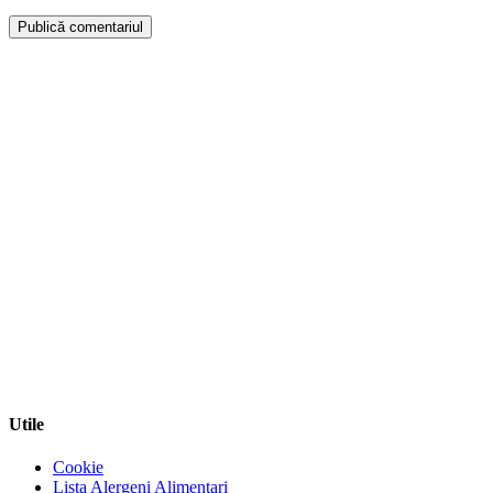
Publică comentariul
Utile
Cookie
Lista Alergeni Alimentari