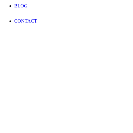
BLOG
CONTACT