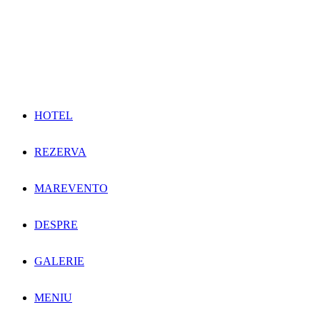
HOTEL
REZERVA
MAREVENTO
DESPRE
GALERIE
MENIU